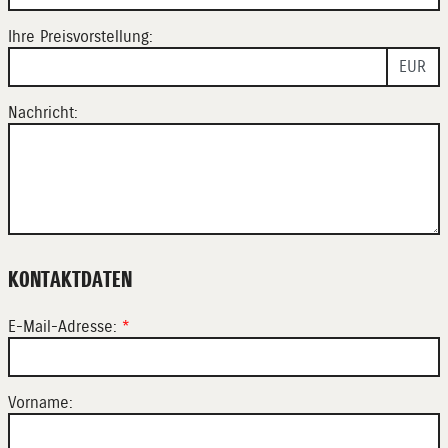
Ihre Preisvorstellung:
EUR
Nachricht:
KONTAKTDATEN
E-Mail-Adresse:
*
Vorname: