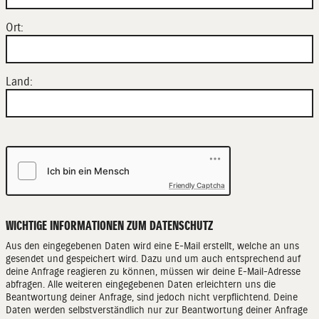
Ort:
Land:
Friendly Captcha
WICHTIGE INFORMATIONEN ZUM DATENSCHUTZ
Aus den eingegebenen Daten wird eine E-Mail erstellt, welche an uns
gesendet und gespeichert wird. Dazu und um auch entsprechend auf
deine Anfrage reagieren zu können, müssen wir deine E-Mail-Adresse
abfragen. Alle weiteren eingegebenen Daten erleichtern uns die
Beantwortung deiner Anfrage, sind jedoch nicht verpflichtend. Deine
Daten werden selbstverständlich nur zur Beantwortung deiner Anfrage