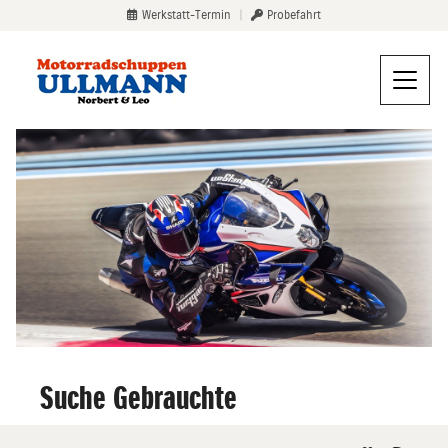
Werkstatt-Termin
|
Probefahrt
Suche Gebrauchte