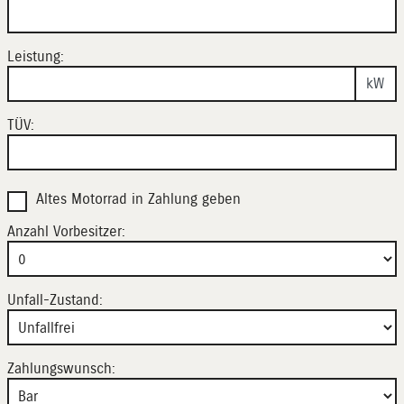
Leistung:
kW
TÜV:
Altes Motorrad in Zahlung geben
Anzahl Vorbesitzer:
Unfall-Zustand:
Zahlungswunsch: