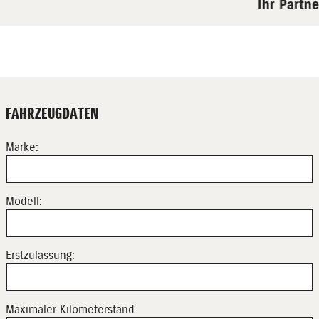
Ihr Partne
FAHRZEUGDATEN
Marke:
Modell:
Erstzulassung:
Maximaler Kilometerstand: