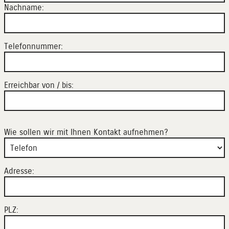
Nachname:
Telefonnummer:
Erreichbar von / bis:
Wie sollen wir mit Ihnen Kontakt aufnehmen?
Adresse:
PLZ: