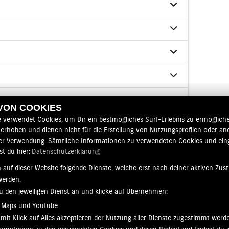
 VON COOKIES
e verwendet Cookies, um Dir ein bestmögliches Surf-Erlebnis zu ermögliche
erhoben und dienen nicht für die Erstellung von Nutzungsprofilen oder an
er Verwendung. Sämtliche Informationen zu verwendeten Cookies und ei
en.
st du hier:
Datenschutzerklärung
 auf dieser Website folgende Dienste, welche erst nach deiner aktiven Zu
werden.
zu den jeweiligen Dienst an und klicke auf Übernehmen:
 Maps und Youtube
mit Klick auf Alles akzeptieren der Nutzung aller Dienste zugestimmt werd