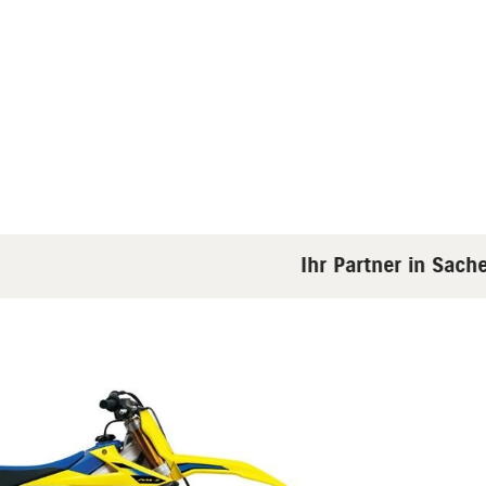
Ihr Partner in Sachen