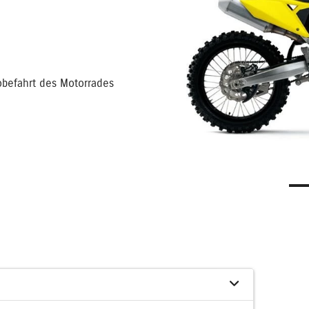
obefahrt des Motorrades