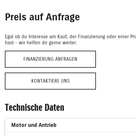
Preis auf Anfrage
Egal ob du Interesse am Kauf, der Finanzierung oder einer Pr
hast - wir helfen dir gerne weiter:
FINANZIERUNG ANFRAGEN
KONTAKTIERE UNS
Technische Daten
Motor und Antrieb