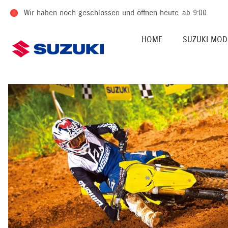
Wir haben noch geschlossen und öffnen heute
ab 9:00
HOME
SUZUKI MOD