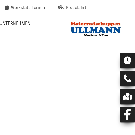
Werkstatt-Termin
Probefahrt
UNTERNEHMEN