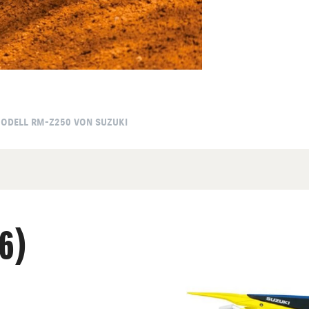
MODELL RM-Z250 VON SUZUKI
6)