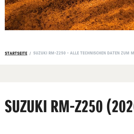
SUZUKI RM-Z250 - ALLE TECHNISCHEN DATEN ZUM 
STARTSEITE
SUZUKI RM-Z250 (202