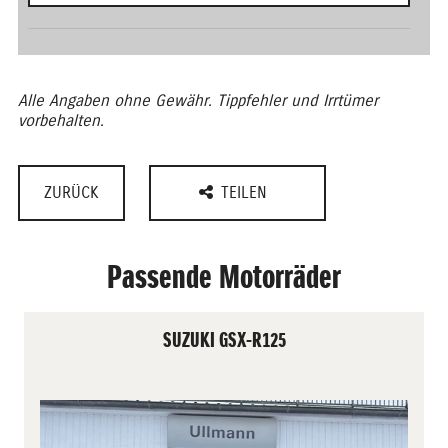
Alle Angaben ohne Gewähr. Tippfehler und Irrtümer
vorbehalten.
ZURÜCK
TEILEN
Passende Motorräder
SUZUKI GSX-R125