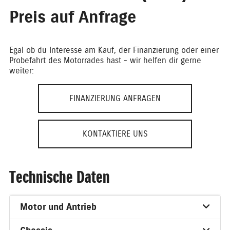
Preis auf Anfrage
Egal ob du Interesse am Kauf, der Finanzierung oder einer
Probefahrt des Motorrades hast - wir helfen dir gerne
weiter:
FINANZIERUNG ANFRAGEN
KONTAKTIERE UNS
Technische Daten
Motor und Antrieb