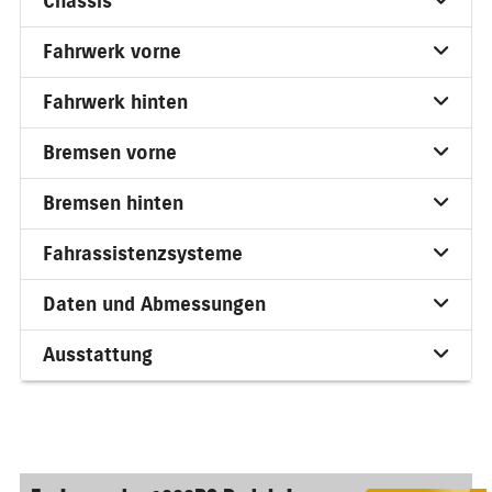
Chassis
Fahrwerk vorne
Fahrwerk hinten
Bremsen vorne
Bremsen hinten
Fahrassistenzsysteme
Daten und Abmessungen
Ausstattung