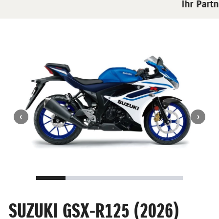
Ihr Partn
SUZUKI GSX-R125 (2026)