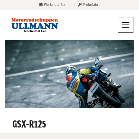
Werkstatt-Termin
|
Probefahrt
GSX-R125